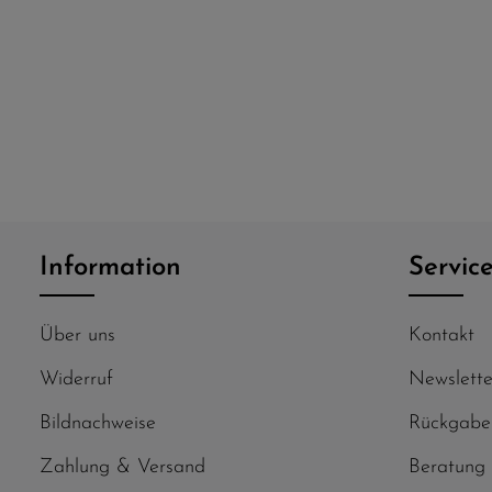
Information
Servic
Über uns
Kontakt
Widerruf
Newslette
Bildnachweise
Rückgabe
Zahlung & Versand
Beratung