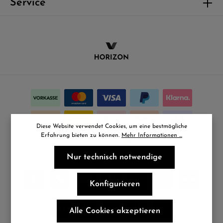
Service
Diese Website verwendet Cookies, um eine bestmögliche
Erfahrung bieten zu können.
Mehr Informationen ...
Nur technisch notwendige
Konfigurieren
Alle Cookies akzeptieren