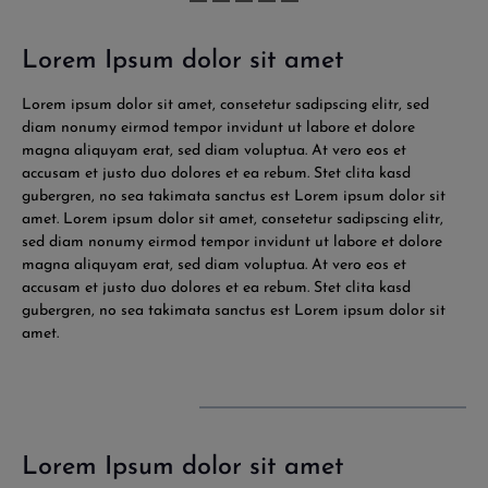
Lorem Ipsum dolor sit amet
Lorem ipsum dolor sit amet, consetetur sadipscing elitr, sed
diam nonumy eirmod tempor invidunt ut labore et dolore
magna aliquyam erat, sed diam voluptua. At vero eos et
accusam et justo duo dolores et ea rebum. Stet clita kasd
gubergren, no sea takimata sanctus est Lorem ipsum dolor sit
amet. Lorem ipsum dolor sit amet, consetetur sadipscing elitr,
sed diam nonumy eirmod tempor invidunt ut labore et dolore
magna aliquyam erat, sed diam voluptua. At vero eos et
accusam et justo duo dolores et ea rebum. Stet clita kasd
gubergren, no sea takimata sanctus est Lorem ipsum dolor sit
amet.
Lorem Ipsum dolor sit amet