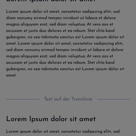
Lorem ipsum dolor sit amet, consetetur sadipscing elitr, sed
diam nonumy eirmod tempor invidunt ut labore et dolore
magna aliquyam erat, sed diam voluptua. At vero eos et
accusam et justo duo dolores et ea rebum. Stet clita kasd
gubergren, no sea takimata sanctus est Lorem ipsum dolor sit
amet. Lorem ipsum dolor sit amet, consetetur sadipscing elitr,
sed diam nonumy eirmod tempor invidunt ut labore et dolore
magna aliquyam erat, sed diam voluptua. At vero eos et
accusam et justo duo dolores et ea rebum. Stet clita kasd
gubergren, no sea takimata sanctus est Lorem ipsum dolor sit
amet.
Text auf der Trennlinie
Lorem Ipsum dolor sit amet
Lorem ipsum dolor sit amet, consetetur sadipscing elitr, sed