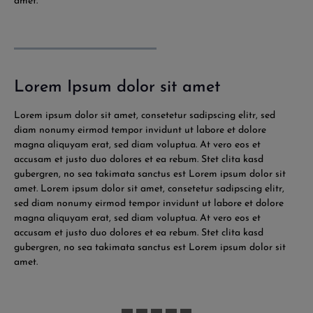
amet.
Lorem Ipsum dolor sit amet
Lorem ipsum dolor sit amet, consetetur sadipscing elitr, sed
diam nonumy eirmod tempor invidunt ut labore et dolore
magna aliquyam erat, sed diam voluptua. At vero eos et
accusam et justo duo dolores et ea rebum. Stet clita kasd
gubergren, no sea takimata sanctus est Lorem ipsum dolor sit
amet. Lorem ipsum dolor sit amet, consetetur sadipscing elitr,
sed diam nonumy eirmod tempor invidunt ut labore et dolore
magna aliquyam erat, sed diam voluptua. At vero eos et
accusam et justo duo dolores et ea rebum. Stet clita kasd
gubergren, no sea takimata sanctus est Lorem ipsum dolor sit
amet.