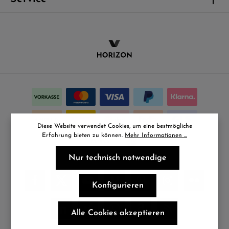
Diese Website verwendet Cookies, um eine bestmögliche
Erfahrung bieten zu können.
Mehr Informationen ...
Nur technisch notwendige
Konfigurieren
Alle Cookies akzeptieren