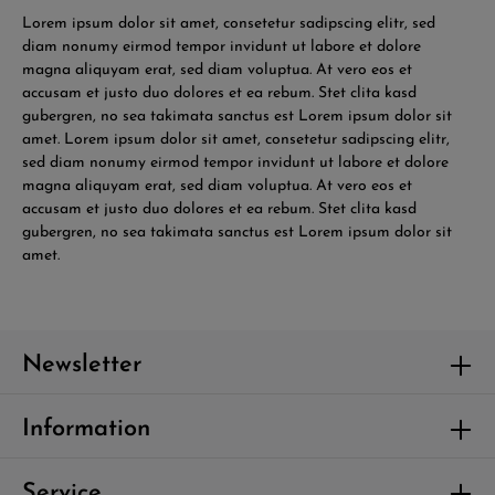
Lorem ipsum dolor sit amet, consetetur sadipscing elitr, sed
diam nonumy eirmod tempor invidunt ut labore et dolore
magna aliquyam erat, sed diam voluptua. At vero eos et
accusam et justo duo dolores et ea rebum. Stet clita kasd
gubergren, no sea takimata sanctus est Lorem ipsum dolor sit
amet. Lorem ipsum dolor sit amet, consetetur sadipscing elitr,
sed diam nonumy eirmod tempor invidunt ut labore et dolore
magna aliquyam erat, sed diam voluptua. At vero eos et
accusam et justo duo dolores et ea rebum. Stet clita kasd
gubergren, no sea takimata sanctus est Lorem ipsum dolor sit
amet.
Newsletter
Information
Service