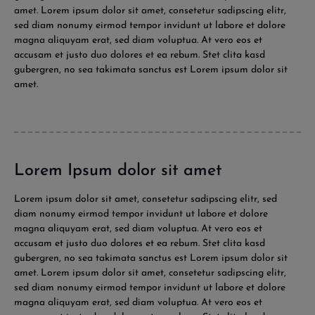
amet. Lorem ipsum dolor sit amet, consetetur sadipscing elitr,
sed diam nonumy eirmod tempor invidunt ut labore et dolore
magna aliquyam erat, sed diam voluptua. At vero eos et
accusam et justo duo dolores et ea rebum. Stet clita kasd
gubergren, no sea takimata sanctus est Lorem ipsum dolor sit
amet.
Lorem Ipsum dolor sit amet
Lorem ipsum dolor sit amet, consetetur sadipscing elitr, sed
diam nonumy eirmod tempor invidunt ut labore et dolore
magna aliquyam erat, sed diam voluptua. At vero eos et
accusam et justo duo dolores et ea rebum. Stet clita kasd
gubergren, no sea takimata sanctus est Lorem ipsum dolor sit
amet. Lorem ipsum dolor sit amet, consetetur sadipscing elitr,
sed diam nonumy eirmod tempor invidunt ut labore et dolore
magna aliquyam erat, sed diam voluptua. At vero eos et