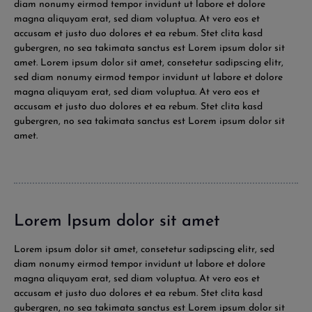
diam nonumy eirmod tempor invidunt ut labore et dolore
magna aliquyam erat, sed diam voluptua. At vero eos et
accusam et justo duo dolores et ea rebum. Stet clita kasd
gubergren, no sea takimata sanctus est Lorem ipsum dolor sit
amet. Lorem ipsum dolor sit amet, consetetur sadipscing elitr,
sed diam nonumy eirmod tempor invidunt ut labore et dolore
magna aliquyam erat, sed diam voluptua. At vero eos et
accusam et justo duo dolores et ea rebum. Stet clita kasd
gubergren, no sea takimata sanctus est Lorem ipsum dolor sit
amet.
Lorem Ipsum dolor sit amet
Lorem ipsum dolor sit amet, consetetur sadipscing elitr, sed
diam nonumy eirmod tempor invidunt ut labore et dolore
magna aliquyam erat, sed diam voluptua. At vero eos et
accusam et justo duo dolores et ea rebum. Stet clita kasd
gubergren, no sea takimata sanctus est Lorem ipsum dolor sit