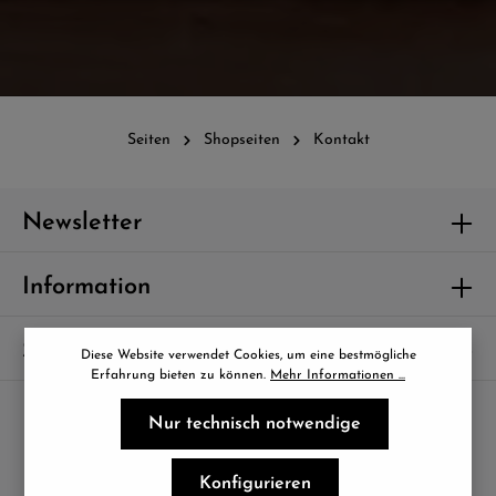
Seiten
Shopseiten
Kontakt
Newsletter
Information
Service
Diese Website verwendet Cookies, um eine bestmögliche
Erfahrung bieten zu können.
Mehr Informationen ...
Nur technisch notwendige
Konfigurieren