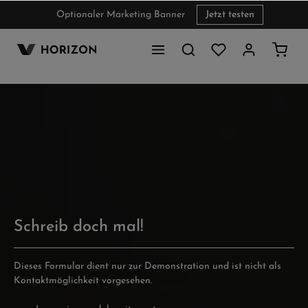
Optionaler Marketing Banner
Jetzt testen
inhalt springen
Schreib doch mal!
Dieses Formular dient nur zur Demonstration und ist nicht als
Kontaktmöglichkeit vorgesehen.