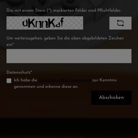
Die mit einem Stern (*) markierten Felder sind Pflichtfelder.
Um weiterzugehen, geben Sie die oben abgebildeten Zeichen
ein*
Datenschutz*
Ich habe die
Datenschutzbestimmungen
zur Kenntnis
genommen und erkenne diese an.
Abschicken