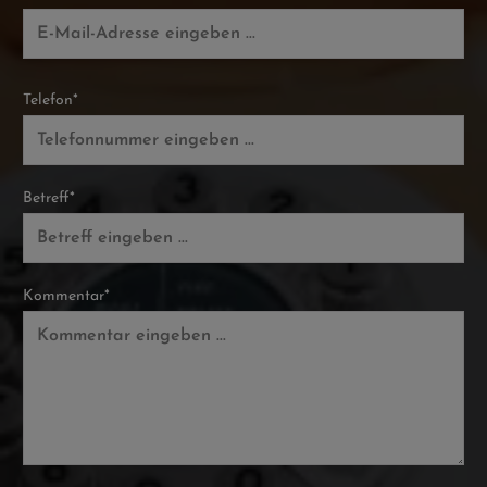
Telefon*
Betreff*
Kommentar*