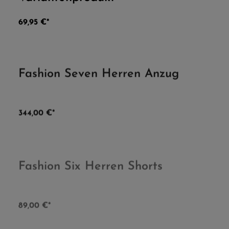
69,95 €*
Fashion Seven Herren Anzug
Durchschnittliche Be
344,00 €*
Fashion Six Herren Shorts
Durchschnittliche Be
89,00 €*