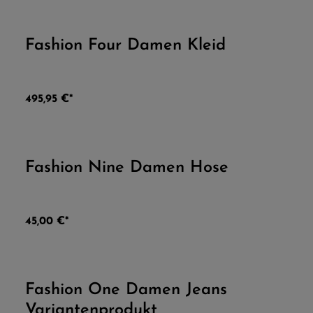
Fashion Four Damen Kleid
Durchschnittliche Be
495,95 €*
Fashion Nine Damen Hose
Durchschnittliche Bew
45,00 €*
Fashion One Damen Jeans
Durchschnittliche Be
Variantenprodukt