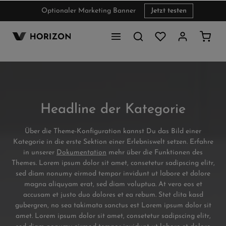
Optionaler Marketing Banner
Jetzt testen
inhalt springen
Headline der Kategorie
Über die Theme-Konfiguration kannst Du das Bild einer
Kategorie in die erste Sektion einer Erlebniswelt setzen. Erfahre
in unserer
Dokumentation
mehr über die Funktionen des
Themes. Lorem ipsum dolor sit amet, consetetur sadipscing elitr,
sed diam nonumy eirmod tempor invidunt ut labore et dolore
magna aliquyam erat, sed diam voluptua. At vero eos et
accusam et justo duo dolores et ea rebum. Stet clita kasd
gubergren, no sea takimata sanctus est Lorem ipsum dolor sit
amet. Lorem ipsum dolor sit amet, consetetur sadipscing elitr,