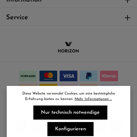
Service
Diese Website verwendet Cookies, um eine bestmögliche
Erfahrung bieten zu können.
Mehr Informationen ...
Nur technisch notwendige
Konfigurieren