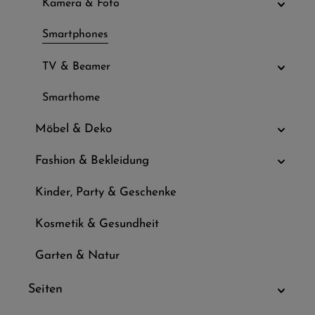
Kamera & Foto
Smartphones
TV & Beamer
Smarthome
Möbel & Deko
Fashion & Bekleidung
Kinder, Party & Geschenke
Kosmetik & Gesundheit
Garten & Natur
Seiten