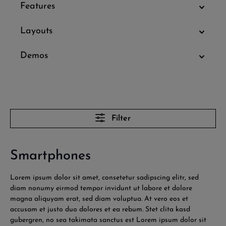
Features
Layouts
Demos
Filter
Smartphones
Lorem ipsum dolor sit amet, consetetur sadipscing elitr, sed
diam nonumy eirmod tempor invidunt ut labore et dolore
magna aliquyam erat, sed diam voluptua. At vero eos et
accusam et justo duo dolores et ea rebum. Stet clita kasd
gubergren, no sea takimata sanctus est Lorem ipsum dolor sit