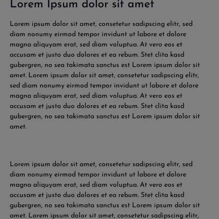
Lorem Ipsum dolor sit amet
Lorem ipsum dolor sit amet, consetetur sadipscing elitr, sed
diam nonumy eirmod tempor invidunt ut labore et dolore
magna aliquyam erat, sed diam voluptua. At vero eos et
accusam et justo duo dolores et ea rebum. Stet clita kasd
gubergren, no sea takimata sanctus est Lorem ipsum dolor sit
amet. Lorem ipsum dolor sit amet, consetetur sadipscing elitr,
sed diam nonumy eirmod tempor invidunt ut labore et dolore
magna aliquyam erat, sed diam voluptua. At vero eos et
accusam et justo duo dolores et ea rebum. Stet clita kasd
gubergren, no sea takimata sanctus est Lorem ipsum dolor sit
amet.
Lorem ipsum dolor sit amet, consetetur sadipscing elitr, sed
diam nonumy eirmod tempor invidunt ut labore et dolore
magna aliquyam erat, sed diam voluptua. At vero eos et
accusam et justo duo dolores et ea rebum. Stet clita kasd
gubergren, no sea takimata sanctus est Lorem ipsum dolor sit
amet. Lorem ipsum dolor sit amet, consetetur sadipscing elitr,