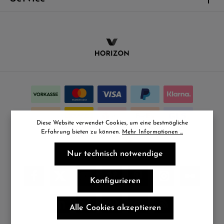
Diese Website verwendet Cookies, um eine bestmögliche
Erfahrung bieten zu können.
Mehr Informationen ...
Nur technisch notwendige
Konfigurieren
Alle Cookies akzeptieren