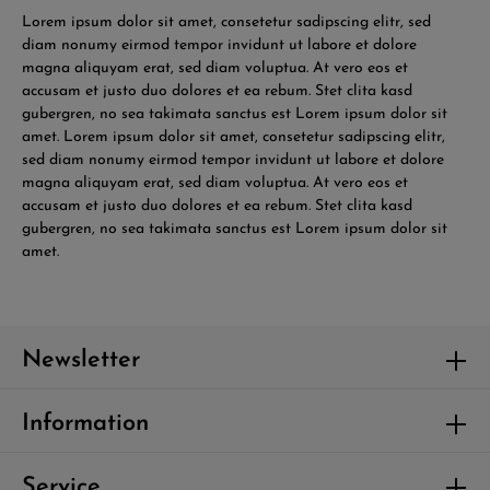
Lorem ipsum dolor sit amet, consetetur sadipscing elitr, sed
diam nonumy eirmod tempor invidunt ut labore et dolore
magna aliquyam erat, sed diam voluptua. At vero eos et
accusam et justo duo dolores et ea rebum. Stet clita kasd
gubergren, no sea takimata sanctus est Lorem ipsum dolor sit
amet. Lorem ipsum dolor sit amet, consetetur sadipscing elitr,
sed diam nonumy eirmod tempor invidunt ut labore et dolore
magna aliquyam erat, sed diam voluptua. At vero eos et
accusam et justo duo dolores et ea rebum. Stet clita kasd
gubergren, no sea takimata sanctus est Lorem ipsum dolor sit
amet.
Newsletter
Information
Service