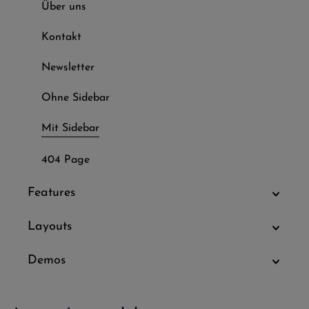
Über uns
Kontakt
Newsletter
Ohne Sidebar
Mit Sidebar
404 Page
Features
Layouts
Demos