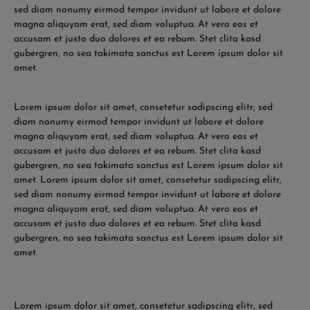
sed diam nonumy eirmod tempor invidunt ut labore et dolore
magna aliquyam erat, sed diam voluptua. At vero eos et
accusam et justo duo dolores et ea rebum. Stet clita kasd
gubergren, no sea takimata sanctus est Lorem ipsum dolor sit
amet.
Lorem ipsum dolor sit amet, consetetur sadipscing elitr, sed
diam nonumy eirmod tempor invidunt ut labore et dolore
magna aliquyam erat, sed diam voluptua. At vero eos et
accusam et justo duo dolores et ea rebum. Stet clita kasd
gubergren, no sea takimata sanctus est Lorem ipsum dolor sit
amet. Lorem ipsum dolor sit amet, consetetur sadipscing elitr,
sed diam nonumy eirmod tempor invidunt ut labore et dolore
magna aliquyam erat, sed diam voluptua. At vero eos et
accusam et justo duo dolores et ea rebum. Stet clita kasd
gubergren, no sea takimata sanctus est Lorem ipsum dolor sit
amet.
Lorem ipsum dolor sit amet, consetetur sadipscing elitr, sed