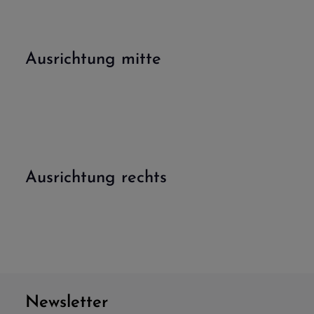
Ausrichtung mitte
Ausrichtung rechts
Newsletter