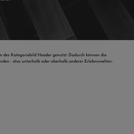
on des
Kategoriebild Header
genutzt. Dadurch können die
rden - also unterhalb oder oberhalb anderer Erlebniswelten-