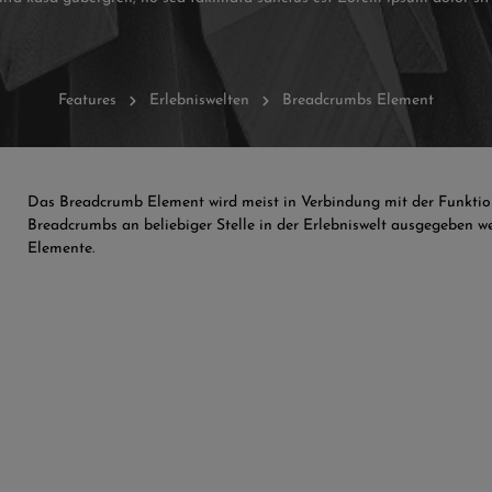
Features
Erlebniswelten
Breadcrumbs Element
Das Breadcrumb Element wird meist in Verbindung mit der Funkti
Breadcrumbs an beliebiger Stelle in der Erlebniswelt ausgegeben we
Elemente.